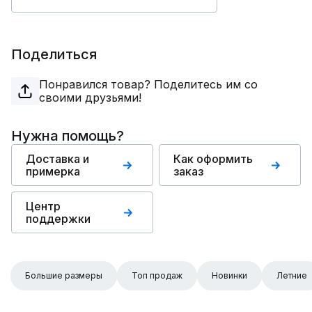
Поделиться
Понравился товар? Поделитесь им со
своими друзьями!
Нужна помощь?
Доставка и
Как оформить
примерка
заказ
Центр
поддержки
Большие размеры
Топ продаж
Новинки
Летние