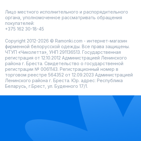
Лицо местного исполнительного и распорядительного
органа, уполномоченное рассматривать обращения
покупателей:
+375 162 30-18-45
Copyright 2012-2026 © Ramonki.com - интернет-магазин
фирменной белорусской одежды. Все права защищены.
ЧТУП «Чиколетта», УНП 291136513. Государственная
регистрация от 12.10.2012 Администрацией Ленинского
района г. Бреста. Свидетельство о государственной
регистрации № 0061143. Регистрационный номер в
торговом реестре 564352 от 12.09.2023 Администрацией
Ленинского района г. Бреста. Юр. адрес: Республика
Беларусь, г.Брест, ул. Буденного 17/1.