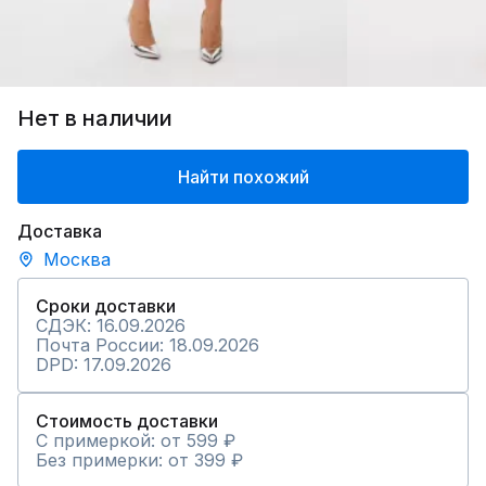
Нет в наличии
Найти похожий
Доставка
Москва
Сроки доставки
СДЭК: 16.09.2026
Почта России: 18.09.2026
DPD: 17.09.2026
Стоимость доставки
С примеркой: от 599 ₽
Без примерки: от 399 ₽