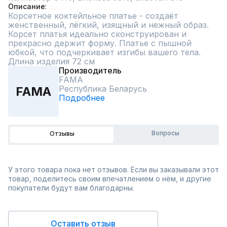
Описание
Корсетное коктейльное платье - создаёт 
женственный, лёгкий, изящный и нежный образ. 
Корсет платья идеально сконструирован и 
прекрасно держит форму. Платье с пышной 
юбкой, что подчеркивает изгибы вашего тела.  
Длина изделия 72 см
Производитель
FAMA
Республика Беларусь
FAMA
Подробнее
Вопросы
Отзывы
У этого товара пока нет отзывов. Если вы заказывали этот
товар, поделитесь своим впечатлением о нём, и другие
покупатели будут вам благодарны.
Оставить отзыв