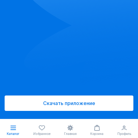
Скачать приложение
Каталог
Избранное
Главная
Корзина
Профиль